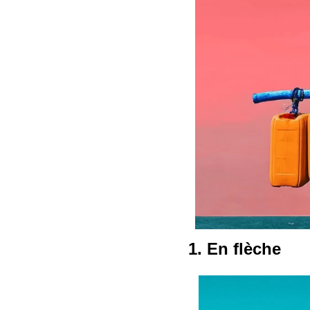
1. En flèche